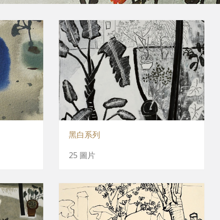
黑白系列
25 圖片