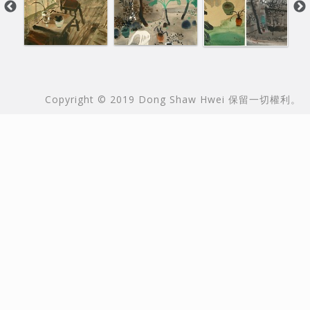
本站由
Copyright © 2019 Dong Shaw Hwei 保留一切權利。