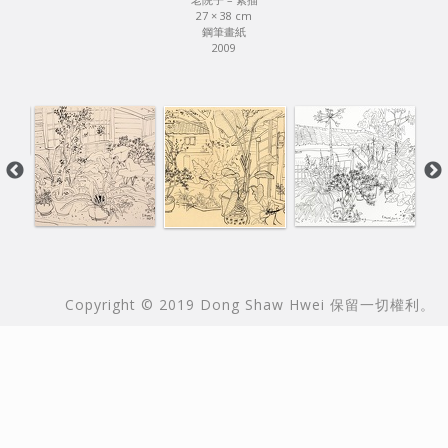
27 × 38 cm
鋼筆畫紙
2009
本站由
Copyright © 2019 Dong Shaw Hwei 保留一切權利。